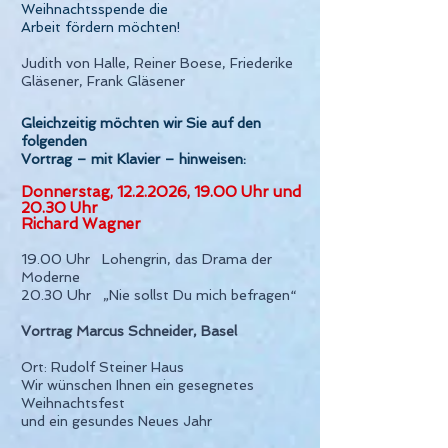
Weihnachtsspende die
Arbeit fördern möchten!
Judith von Halle, Reiner Boese, Friederike
Gläsener, Frank Gläsener
Gleichzeitig möchten wir Sie auf den
folgenden
Vortrag – mit Klavier – hinweisen:
Donnerstag,
12.2.2026
, 19.00 Uhr und
20.30 Uhr
Richard Wagner
19.00 Uhr Lohengrin, das Drama der
Moderne
20.30 Uhr „Nie sollst Du mich befragen“
Vortrag Marcus Schneider, Basel
Ort: Rudolf Steiner Haus
Wir wünschen Ihnen ein gesegnetes
Weihnachtsfest
und ein gesundes Neues Jahr