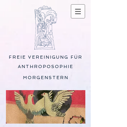
FREIE VEREINIGUNG FÜR
ANTHROPOSOPHIE
MORGENSTERN
VERANSTALTUNGEN DER
FREIEN VEREINIGUNG FÜR
ANTHROPOSOPHIE