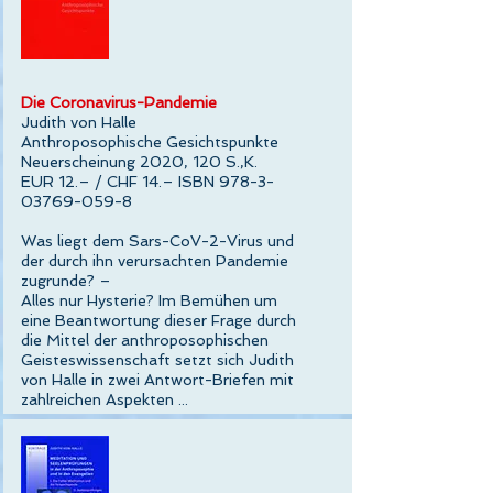
Die Coronavirus-Pandemie
Judith von Halle
Anthroposophische Gesichtspunkte
Neuerscheinung 2020, 120 S.,K.
EUR 12.– / CHF 14.– ISBN 978-3-
03769-059-8
Was liegt dem Sars-CoV-2-Virus und
der durch ihn verursachten Pandemie
zugrunde? –
Alles nur Hysterie? Im Bemühen um
eine Beantwortung dieser Frage durch
die Mittel der anthroposophischen
Geisteswissenschaft setzt sich Judith
von Halle in zwei Antwort-Briefen mit
zahlreichen Aspekten ...