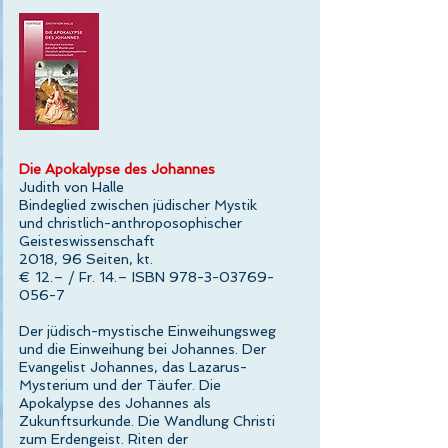
Die Apokalypse des Johannes
Judith von Halle
Bindeglied zwischen jüdischer Mystik
und christlich-anthroposophischer
Geisteswissenschaft
2018, 96 Seiten, kt.
€ 12.– / Fr. 14.– ISBN 978-3-03769-
056-7
Der jüdisch-mystische Einweihungsweg
und die Einweihung bei Johannes. Der
Evangelist Johannes, das Lazarus-
Mysterium und der Täufer. Die
Apokalypse des Johannes als
Zukunftsurkunde. Die Wandlung Christi
zum Erdengeist. Riten der