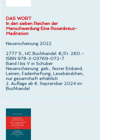
DAS WORT
In den sieben Reichen der
Menschwerdung Eine Rosenkreuz-
Meditation
Neuerscheinung 2022
2777 S., HC Buchhandel. €/Fr. 260.–
ISBN
978-3-03769-072-7
Band I bis V in Schuber
Neuerscheinung geb., fester Einband,
Leinen, Fadenheftung, Lesebändchen,
nur gesamthaft erhältlich
2. Auflage ab 6. September 2024 im
Buchhandel