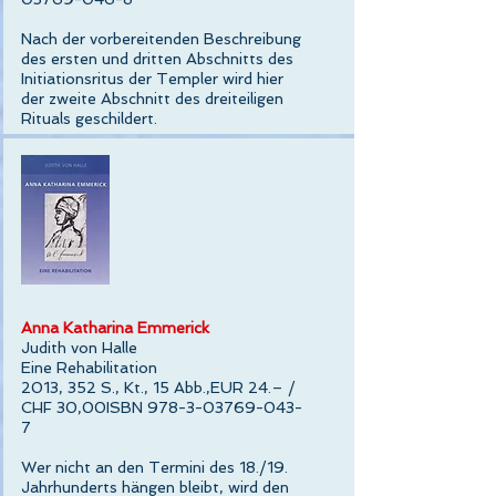
Nach der vorbereitenden Beschreibung
des ersten und dritten Abschnitts des
Initiationsritus der Templer wird hier
der zweite Abschnitt des dreiteiligen
Rituals geschildert.
Anna Katharina Emmerick
Judith von Halle
Eine Rehabilitation
2013, 352 S., Kt., 15 Abb.,EUR 24.– /
CHF 30,00ISBN
978-3-03769-043-
7
Wer nicht an den Termini des 18./19.
Jahrhunderts hängen bleibt, wird den