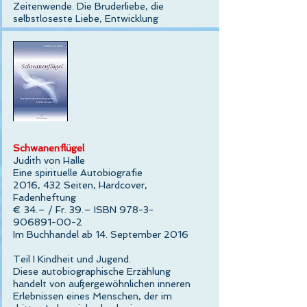
Zeitenwende. Die Bruderliebe, die
selbstloseste Liebe, Entwicklung
Schwanenflügel
Judith von Halle
Eine spirituelle Autobiografie
2016, 432 Seiten, Hardcover,
Fadenheftung
€ 34.– / Fr. 39.– ISBN 978-3-
906891-00-2
Im Buchhandel ab 14. September 2016
Teil I Kindheit und Jugend.
Diese autobiographische Erzählung
handelt von außergewöhnlichen inneren
Erlebnissen eines Menschen, der im