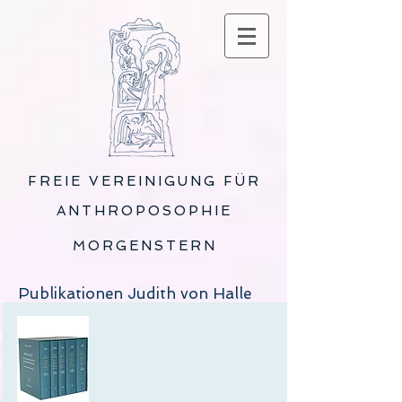
FREIE VEREINIGUNG FÜR
ANTHROPOSOPHIE
MORGENSTERN
Publikationen Judith von Halle