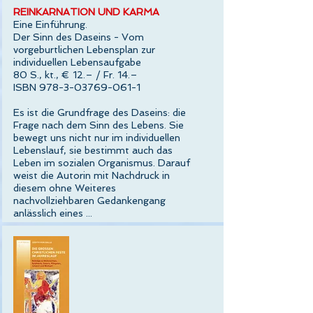
REINKARNATION UND KARMA
Eine Einführung.
Der Sinn des Daseins - Vom
vorgeburtlichen Lebensplan zur
individuellen Lebensaufgabe
80 S., kt., € 12.– / Fr. 14.–
ISBN 978-3-03769-061-1
Es ist die Grundfrage des Daseins: die
Frage nach dem Sinn des Lebens. Sie
bewegt uns nicht nur im individuellen
Lebenslauf, sie bestimmt auch das
Leben im sozialen Organismus. Darauf
weist die Autorin mit Nachdruck in
diesem ohne Weiteres
nachvollziehbaren Gedankengang
anlässlich eines ...