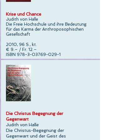
Krise und Chance
Judith von Halle
Die Freie Hochschule und ihre Bedeutung
für das Karma der Anthroposophischen
Gesellschaft
2010, 96 S., kt.
€ 9.– / Fr. 12.–
ISBN 978-3-03769-029-1
Die Christus Begegnung der
Gegenwart
Judith von Halle
Die Christus-Begegnung der
Gegenwart und der Geist des