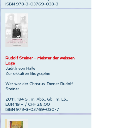
ISBN 978-3-03769-038-3
Rudolf Steiner - Meister der weissen
Loge
Judith von Halle
Zur okkulten Biographie
Wer war der Christus-Diener Rudolf
Steiner
2011, 184 S., m. Abb., Gb., m. Lb.,
EUR 19.– / CHF 26,00
ISBN 978-3-03769-030-7