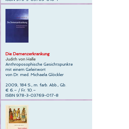
Die Demenzerkrankung
Judith von Halle
Anthroposophische Gesichtspunkte
mit einem Geleitwort
von Dr. med. Michaela Glöckler
2009, 184 S., m. farb. Abb., Gb.
€ 6.– / Fr. 10.–
ISBN 978-3-03769-017-8