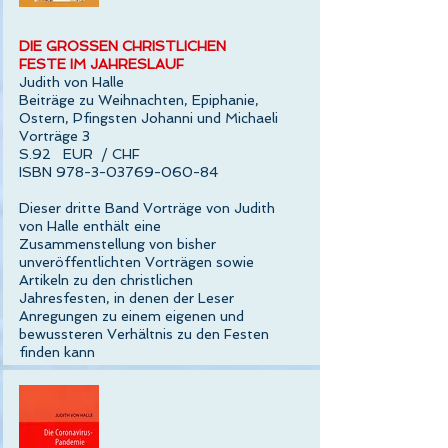
DIE GROSSEN CHRISTLICHEN
FESTE IM JAHRESLAUF
Judith von Halle
Beiträge zu Weihnachten, Epiphanie,
Ostern, Pfingsten Johanni und Michaeli
Vorträge 3
S.92 EUR / CHF
ISBN
978-3-03769-060-84
Dieser dritte Band Vorträge von Judith
von Halle enthält eine
Zusammenstellung von bisher
unveröffentlichten Vorträgen sowie
Artikeln zu den christlichen
Jahresfesten, in denen der Leser
Anregungen zu einem eigenen und
bewussteren Verhältnis zu den Festen
finden kann