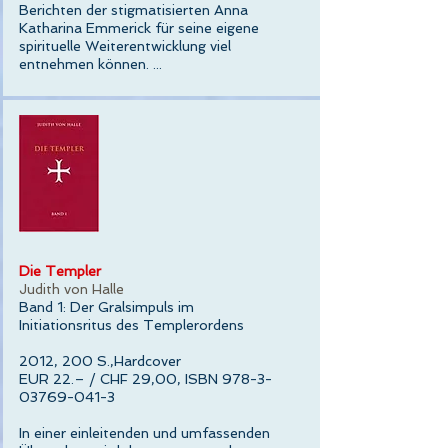
Berichten der stigmatisierten Anna
Katharina Emmerick für seine eigene
spirituelle Weiterentwicklung viel
entnehmen können. ...
Die Templer
Judith von Halle
Band 1: Der Gralsimpuls im
Initiationsritus des Templerordens
2012, 200 S.,Hardcover
EUR 22.– / CHF 29,00, ISBN 978-3-
03769-041-3
In einer einleitenden und umfassenden